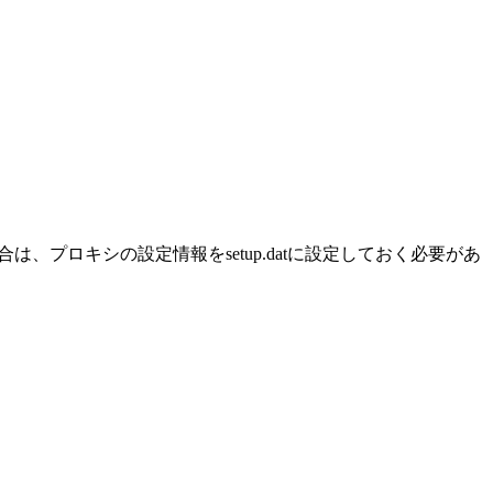
、プロキシの設定情報をsetup.datに設定しておく必要があ