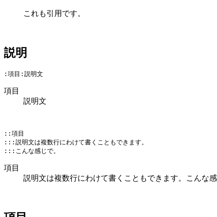
これも引用です。
説明
項目
説明文
::項目

:::説明文は複数行にわけて書くこともできます。

項目
説明文は複数行にわけて書くこともできます。こんな感