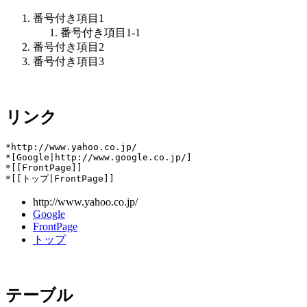
番号付き項目1
番号付き項目1-1
番号付き項目2
番号付き項目3
リンク
*http://www.yahoo.co.jp/

*[Google|http://www.google.co.jp/]

*[[FrontPage]]

http://www.yahoo.co.jp/
Google
FrontPage
トップ
テーブル