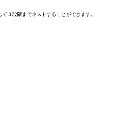
じて３段階までネストすることができます。