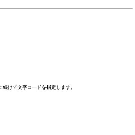
に続けて文字コードを指定します。