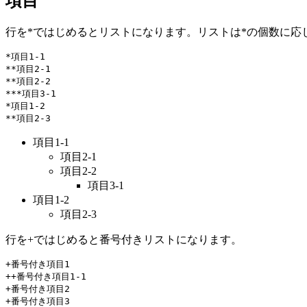
項目
行を*ではじめるとリストになります。リストは*の個数に応
*項目1-1

**項目2-1

**項目2-2

***項目3-1

*項目1-2

項目1-1
項目2-1
項目2-2
項目3-1
項目1-2
項目2-3
行を+ではじめると番号付きリストになります。
+番号付き項目1

++番号付き項目1-1

+番号付き項目2
